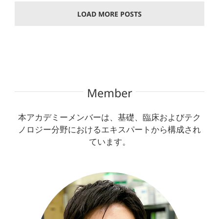
LOAD MORE POSTS
Member
本アカデミーメンバーは、基礎、臨床およびテク
ノロジー分野におけるエキスパートから構成され
ています。