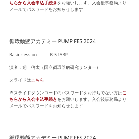
ちらから入会申込手続き
をお願いします。入会後事務局より
メールでパスワードをお知らせします
循環動態アカデミー PUMP FES 2024
Basic session B-5
IABP
演者：朔 啓太（国立循環器病研究サンタ―）
スライドは
こちら
※スライドダウンロードのパスワードをお持ちでない方は
こ
ちらから入会申込手続き
をお願いします。入会後事務局より
メールでパスワードをお知らせします
循環動態アカデミー PUMP FES 2024