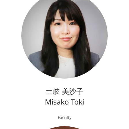
土岐 美沙子
Misako Toki
Faculty