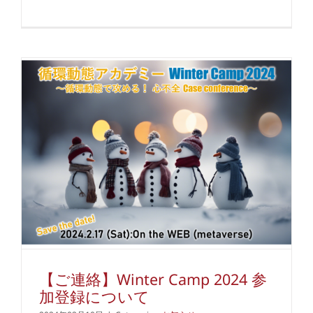
【ご連絡】Winter Camp 2024 参
加登録について