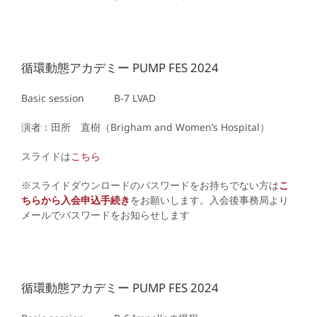
循環動態アカデミー PUMP FES 2024
Basic session B-7
LVAD
演者：田所 直樹（Brigham and Women’s Hospital）
スライドは
こちら
※スライドダウンロードのパスワードをお持ちでない方は
こ
ちらから入会申込手続き
をお願いします。入会後事務局より
メールでパスワードをお知らせします
循環動態アカデミー PUMP FES 2024