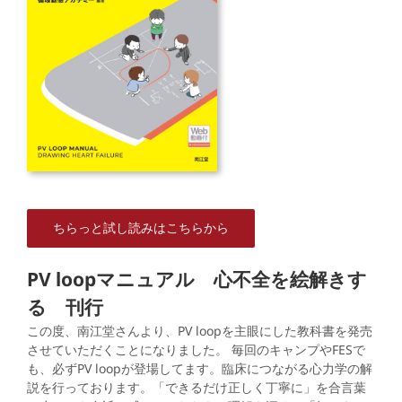
ちらっと試し読みはこちらから
PV loopマニュアル 心不全を絵解きす
る 刊行
この度、南江堂さんより、PV loopを主眼にした教科書を発売
させていただくことになりました。 毎回のキャンプやFESで
も、必ずPV loopが登場してます。臨床につながる心力学の解
説を行っております。「できるだけ正しく丁寧に」を合言葉