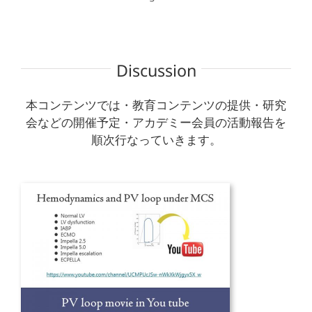
Discussion
本コンテンツでは・教育コンテンツの提供・研究
会などの開催予定・アカデミー会員の活動報告を
順次行なっていきます。