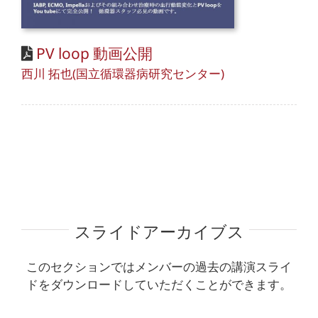
PV loop 動画公開
西川 拓也(国立循環器病研究センター)
スライドアーカイブス
このセクションではメンバーの過去の講演スライ
ドをダウンロードしていただくことができます。