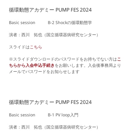
循環動態アカデミー PUMP FES 2024
Basic session B-2
Shockの循環動態学
演者：西川 拓也（国立循環器病研究センター）
スライドは
こちら
※スライドダウンロードのパスワードをお持ちでない方は
こ
ちらから入会申込手続き
をお願いします。入会後事務局より
メールでパスワードをお知らせします
循環動態アカデミー PUMP FES 2024
Basic session B-1
PV loop入門
演者：西川 拓也（国立循環器病研究センター）