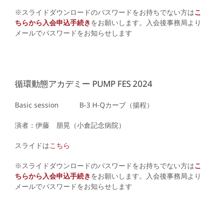
※スライドダウンロードのパスワードをお持ちでない方は
こ
ちらから入会申込手続き
をお願いします。入会後事務局より
メールでパスワードをお知らせします
循環動態アカデミー PUMP FES 2024
Basic session B-3
H-Qカーブ（揚程）
演者：伊藤 朋晃（小倉記念病院）
スライドは
こちら
※スライドダウンロードのパスワードをお持ちでない方は
こ
ちらから入会申込手続き
をお願いします。入会後事務局より
メールでパスワードをお知らせします