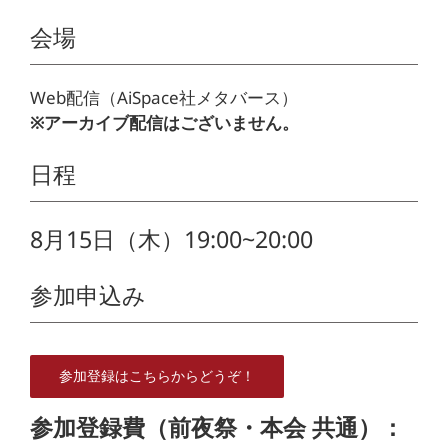
会場
Web配信（AiSpace社メタバース）
※アーカイブ配信はございません。
日程
8月15日（木）19:00~20:00
参加申込み
参加登録はこちらからどうぞ！
参加登録費（前夜祭・本会 共通）：