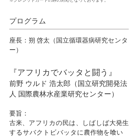
プログラム
座長：朔 啓太（国立循環器病研究センタ
ー）
『アフリカでバッタと闘う』
前野 ウルド 浩太郎（国立研究開発法
人 国際農林水産業研究センター）
要旨：
古来、アフリカの民は、しばしば大発生
するサバクトビバッタに農作物を喰い