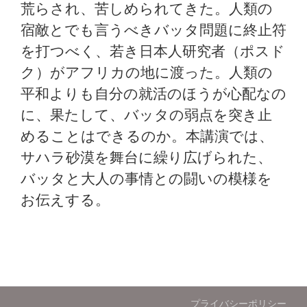
荒らされ、苦しめられてきた。人類の
宿敵とでも言うべきバッタ問題に終止符
を打つべく、若き日本人研究者（ポスド
ク）がアフリカの地に渡った。人類の
平和よりも自分の就活のほうが心配なの
に、果たして、バッタの弱点を突き止
めることはできるのか。本講演では、
サハラ砂漠を舞台に繰り広げられた、
バッタと大人の事情との闘いの模様を
お伝えする。
プライバシーポリシー