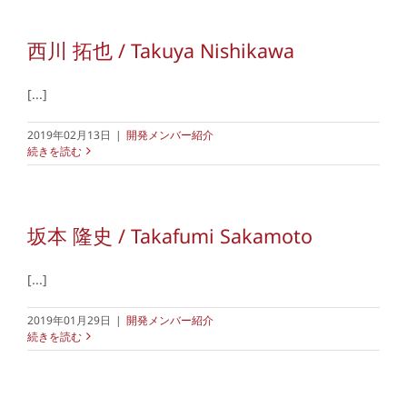
西川 拓也 / Takuya Nishikawa
[...]
2019年02月13日
|
開発メンバー紹介
続きを読む
坂本 隆史 / Takafumi Sakamoto
[...]
2019年01月29日
|
開発メンバー紹介
続きを読む