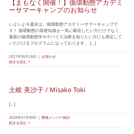
【まもなく開催！】循環動態アカデミ
ーサマーキャンプのお知らせ
いよいよ今週末は、循環動態アカデミーサマーキャンプで
す！ 循環動態の基礎知識を一気に吸収したい方だけでなく、
最新の循環動態学やデバイス治療を知りたい方にも満足して
いただけるプログラムになっております。 [...]
2021年06月28日
|
お知らせ
続きを読む
土岐 美沙子 / Misako Toki
[...]
2020年07月09日
|
開発メンバー紹介
続きを読む