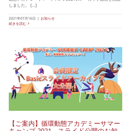
しました。 [...]
2021年07月16日
|
お知らせ
続きを読む
【ご案内】循環動態アカデミーサマー
キャンプ 2021 スライド公開のお知