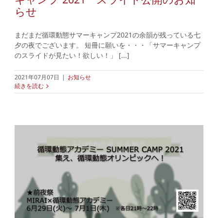
らせ
まだまだ循環動態サマーキャンプ2021の余韻が残っている七
夕の夜でございます。 短冊に願いを・・・「サマーキャンプ
のスライドが見たい！欲しい！」 [...]
2021年07月07日
|
お知らせ
続きを読む