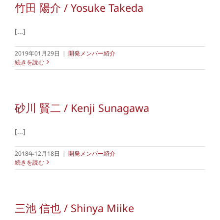
竹田 陽介 / Yosuke Takeda
[...]
2019年01月29日
|
開発メンバー紹介
続きを読む
砂川 賢二 / Kenji Sunagawa
[...]
2018年12月18日
|
開発メンバー紹介
続きを読む
三池 信也 / Shinya Miike