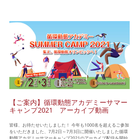
【ご案内】循環動態アカデミーサマー
キャンプ2021 アーカイブ動画
皆様、お待たせいたしました！ 今年も1000名を超えるご参加
をいただきました、7月2日～7月3日に開催いたしました循環
動態アカデミーサマーキャンプ2021のアーカイブ配信を開始