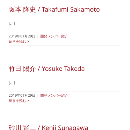
坂本 隆史 / Takafumi Sakamoto
[...]
2019年01月29日
|
開発メンバー紹介
続きを読む
竹田 陽介 / Yosuke Takeda
[...]
2019年01月29日
|
開発メンバー紹介
続きを読む
砂川 賢二 / Kenji Sunagawa