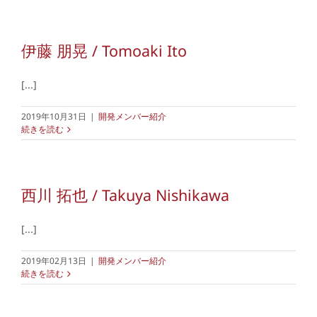
伊藤 朋晃 / Tomoaki Ito
[...]
2019年10月31日
|
開発メンバー紹介
続きを読む
西川 拓也 / Takuya Nishikawa
[...]
2019年02月13日
|
開発メンバー紹介
続きを読む