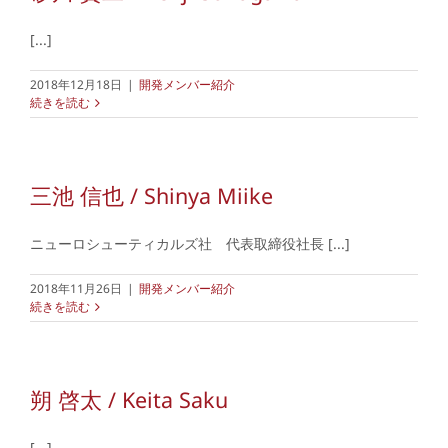
[...]
2018年12月18日
|
開発メンバー紹介
続きを読む
三池 信也 / Shinya Miike
ニューロシューティカルズ社 代表取締役社長 [...]
2018年11月26日
|
開発メンバー紹介
続きを読む
朔 啓太 / Keita Saku
[...]