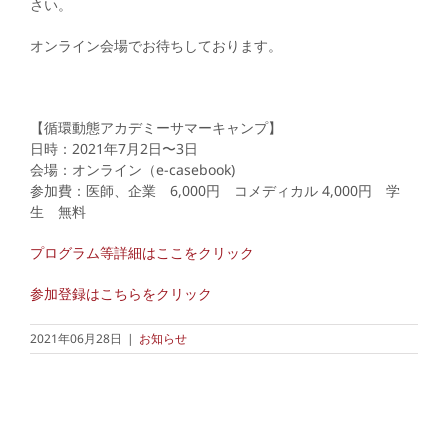
さい。
オンライン会場でお待ちしております。
【循環動態アカデミーサマーキャンプ】
日時：2021年7月2日〜3日
会場：オンライン（e-casebook)
参加費：医師、企業 6,000円 コメディカル 4,000円 学
生 無料
プログラム等詳細はここをクリック
参加登録はこちらをクリック
2021年06月28日
|
お知らせ