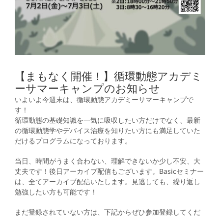
【まもなく開催！】循環動態アカデミ
ーサマーキャンプのお知らせ
いよいよ今週末は、循環動態アカデミーサマーキャンプで
す！
循環動態の基礎知識を一気に吸収したい方だけでなく、最新
の循環動態学やデバイス治療を知りたい方にも満足していた
だけるプログラムになっております。
当日、時間がうまく合わない、理解できないか少し不安、大
丈夫です！後日アーカイブ配信もございます。Basicセミナー
は、全てアーカイブ配信いたします。見逃しても、繰り返し
勉強したい方も可能です！
まだ登録されていない方は、下記からぜひ参加登録してくだ