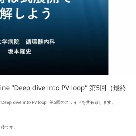
Deep dive into PV loop” 第5回（最終
ep dive into PV loop” 第5回のスライドを共有致します。
最後です。