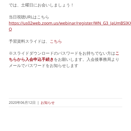
では、土曜日にお会いしましょう！
当日視聴URLはこちら
https://us02web.zoom.us/webinar/register/WN_G3_JaUmBSIK
Q
予習資料スライドは、
こちら
※スライドダウンロードのパスワードをお持ちでない方は
こ
ちらから入会申込手続き
をお願いします。入会後事務局より
メールでパスワードをお知らせします
2020年06月12日
|
お知らせ