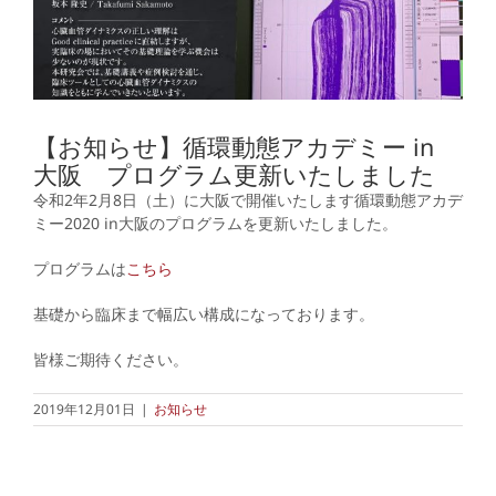
【お知らせ】循環動態アカデミー in
大阪 プログラム更新いたしました
令和2年2月8日（土）に大阪で開催いたします循環動態アカデ
ミー2020 in大阪のプログラムを更新いたしました。
プログラムは
こちら
基礎から臨床まで幅広い構成になっております。
皆様ご期待ください。
2019年12月01日
|
お知らせ